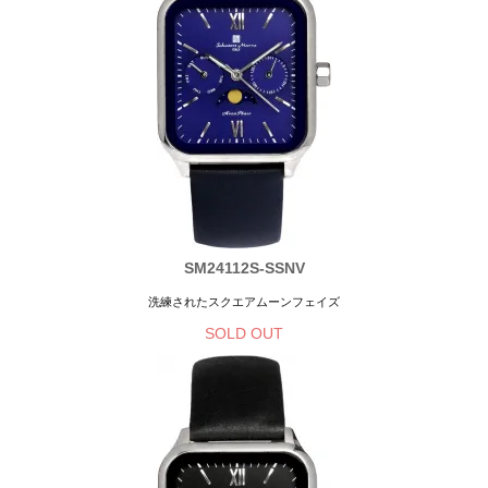
SM24112S-SSNV
洗練されたスクエアムーンフェイズ
SOLD OUT