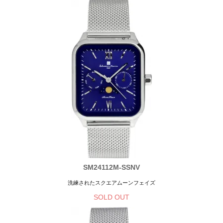
SM24112M-SSNV
洗練されたスクエアムーンフェイズ
SOLD OUT