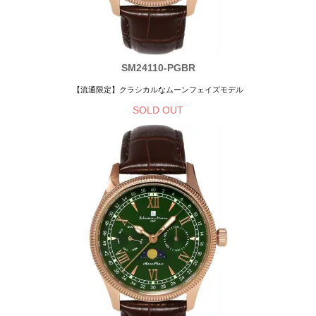
SM24110-PGBR
【流通限定】クラシカルなムーンフェイズモデル
SOLD OUT