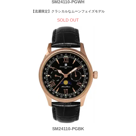
SM24110-PGWH
【流通限定】クラシカルなムーンフェイズモデル
SOLD OUT
SM24110-PGBK