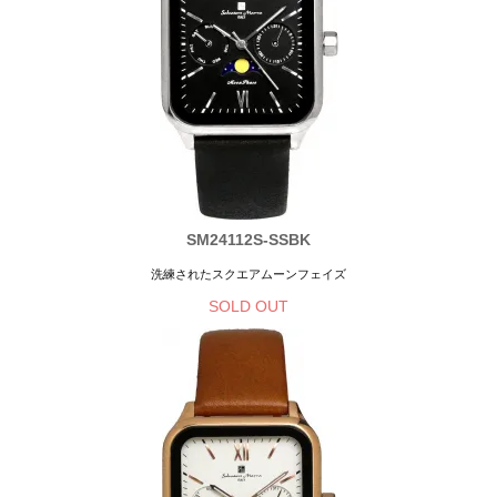
SM24112S-SSBK
洗練されたスクエアムーンフェイズ
SOLD OUT