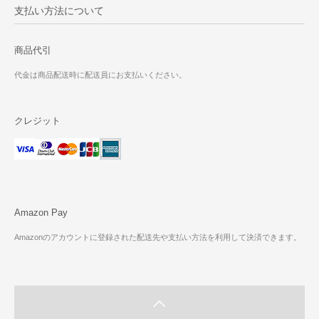
支払い方法について
商品代引
代金は商品配送時に配送員にお支払いください。
クレジット
Amazon Pay
Amazonのアカウントに登録された配送先や支払い方法を利用して決済できます。