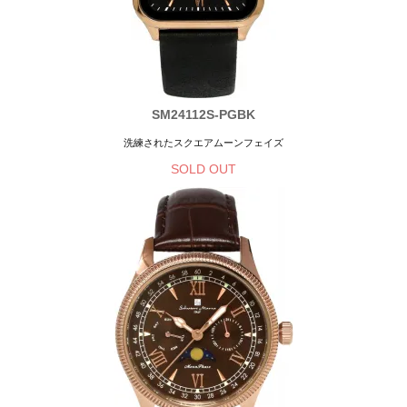
SM24112S-PGBK
洗練されたスクエアムーンフェイズ
SOLD OUT