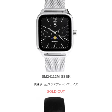
SM24112M-SSBK
洗練されたスクエアムーンフェイズ
SOLD OUT