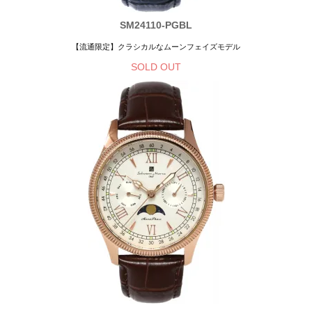
SM24110-PGBL
【流通限定】クラシカルなムーンフェイズモデル
SOLD OUT