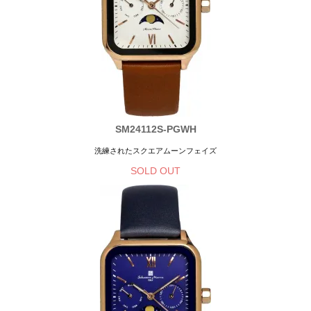
SM24112S-PGWH
洗練されたスクエアムーンフェイズ
SOLD OUT