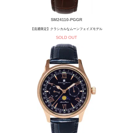
SM24110-PGGR
【流通限定】クラシカルなムーンフェイズモデル
SOLD OUT