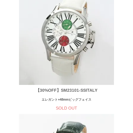
【30%OFF】SM23101-SSITALY
エレガント×48mmビッグフェイス
SOLD OUT