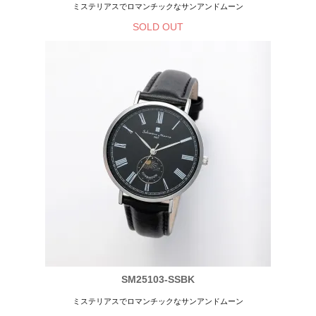
ミステリアスでロマンチックなサンアンドムーン
SOLD OUT
SM25103-SSBK
ミステリアスでロマンチックなサンアンドムーン