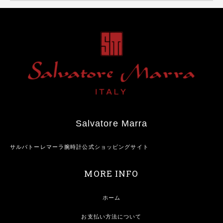
Salvatore Marra
サルバトーレマーラ腕時計公式ショッピングサイト
MORE INFO
ホーム
お支払い方法について