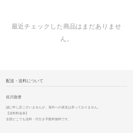
最近チェックした商品はまだありませ
ん。
配送・送料について
佐川急便
誠に申し訳ございませんが、海外への発送は承っておりません。
【送料料金表】
全国どこでも送料・代引き手数料無料です。