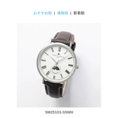
おすすめ順
|
価格順
| 新着順
SM25103-SSWH