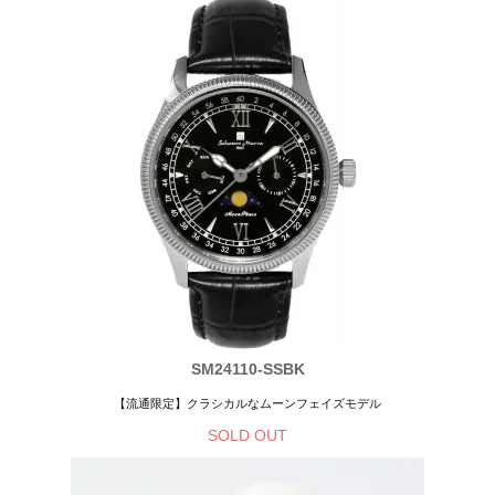
SM24110-SSBK
【流通限定】クラシカルなムーンフェイズモデル
SOLD OUT