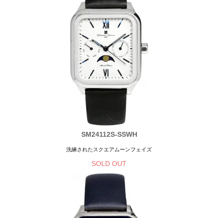
SM24112S-SSWH
洗練されたスクエアムーンフェイズ
SOLD OUT