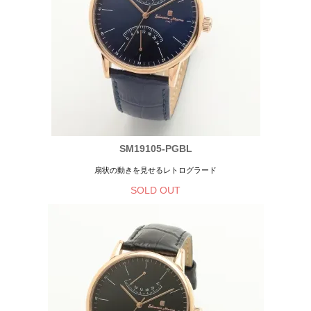
SM19105-PGBL
扇状の動きを見せるレトログラード
SOLD OUT