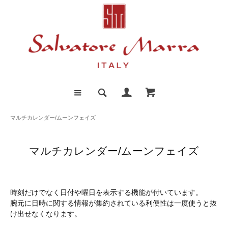
マルチカレンダー/ムーンフェイズ
マルチカレンダー/ムーンフェイズ
時刻だけでなく日付や曜日を表示する機能が付いています。
腕元に日時に関する情報が集約されている利便性は一度使うと抜
け出せなくなります。