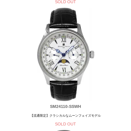
SOLD OUT
SM24110-SSWH
【流通限定】クラシカルなムーンフェイズモデル
SOLD OUT