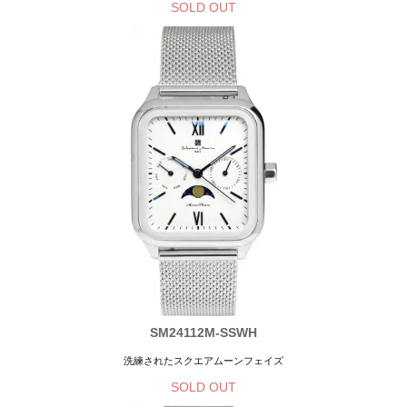
SOLD OUT
SM24112M-SSWH
洗練されたスクエアムーンフェイズ
SOLD OUT