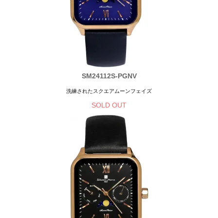
SM24112S-PGNV
洗練されたスクエアムーンフェイズ
SOLD OUT