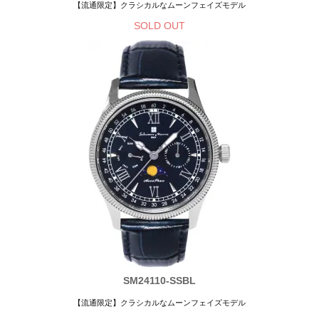
【流通限定】クラシカルなムーンフェイズモデル
SOLD OUT
SM24110-SSBL
【流通限定】クラシカルなムーンフェイズモデル