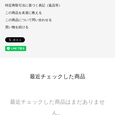
特定商取引法に基づく表記（返品等）
この商品を友達に教える
この商品について問い合わせる
買い物を続ける
最近チェックした商品
最近チェックした商品はまだありませ
ん。