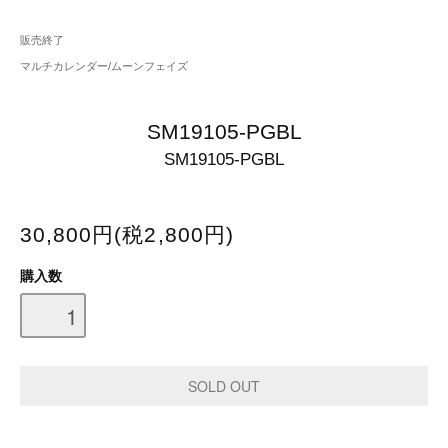
販売終了
マルチカレンダー/ムーンフェイズ
SM19105-PGBL
SM19105-PGBL
30,800円(税2,800円)
購入数