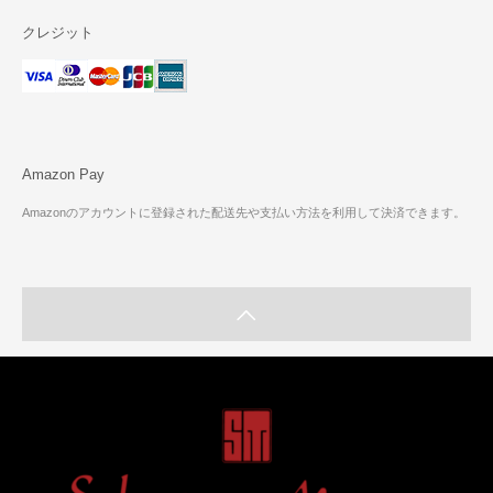
クレジット
Amazon Pay
Amazonのアカウントに登録された配送先や支払い方法を利用して決済できます。