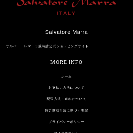
Salvatore Marra
サルバトーレマーラ腕時計公式ショッピングサイト
MORE INFO
ホーム
お支払い方法について
配送方法・送料について
特定商取引法に基づく表記
プライバシーポリシー