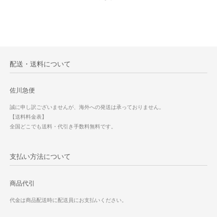
配送・送料について
佐川急便
誠に申し訳ございませんが、海外への発送は承っておりません。
【送料料金表】
全国どこでも送料・代引き手数料無料です。
支払い方法について
商品代引
代金は商品配送時に配送員にお支払いください。