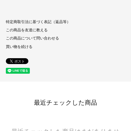
特定商取引法に基づく表記（返品等）
この商品を友達に教える
この商品について問い合わせる
買い物を続ける
最近チェックした商品