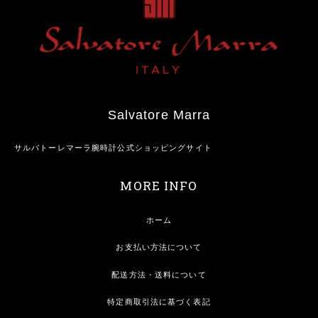
Salvatore Marra
サルバトーレマーラ腕時計公式ショッピングサイト
MORE INFO
ホーム
お支払い方法について
配送方法・送料について
特定商取引法に基づく表記