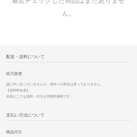
最近チェックした商品はまだありませ
ん。
配送・送料について
佐川急便
誠に申し訳ございませんが、海外への発送は承っておりません。
【送料料金表】
全国どこでも送料・代引き手数料無料です。
支払い方法について
商品代引