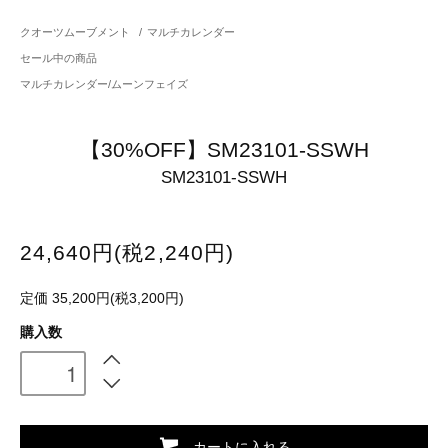
クオーツムーブメント
/
マルチカレンダー
セール中の商品
マルチカレンダー/ムーンフェイズ
【30%OFF】SM23101-SSWH
SM23101-SSWH
24,640円(税2,240円)
定価 35,200円(税3,200円)
購入数
カートに入れる