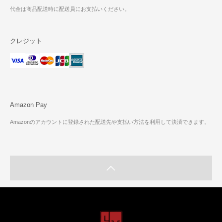
代金は商品配送時に配送員にお支払いください。
クレジット
Amazon Pay
Amazonのアカウントに登録された配送先や支払い方法を利用して決済できます。