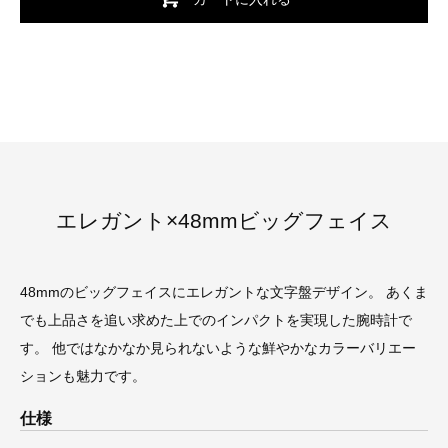
エレガント×48mmビッグフェイス
48mmのビッグフェイスにエレガントな文字盤デザイン。 あくま
でも上品さを追い求めた上でのインパクトを実現した腕時計で
す。 他ではなかなか見られないような鮮やかなカラーバリエー
ションも魅力です。
仕様