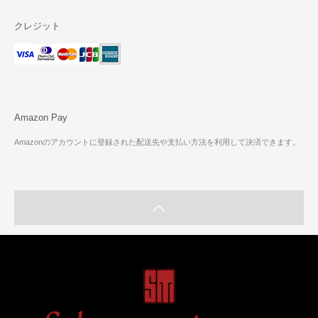
クレジット
Amazon Pay
Amazonのアカウントに登録された配送先や支払い方法を利用して決済できます。