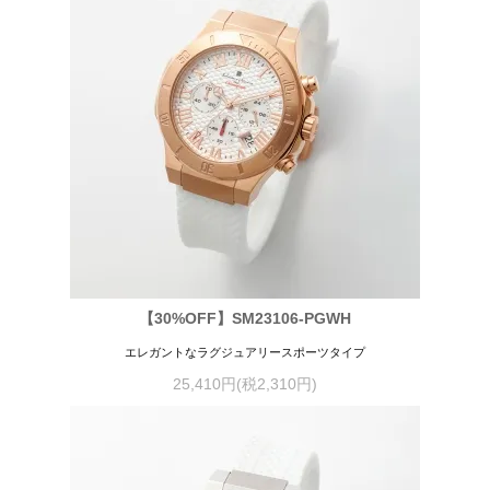
【30%OFF】SM23106-PGWH
エレガントなラグジュアリースポーツタイプ
25,410円(税2,310円)