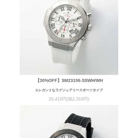
【30%OFF】SM23106-SSWH/WH
エレガントなラグジュアリースポーツタイプ
25,410円(税2,310円)