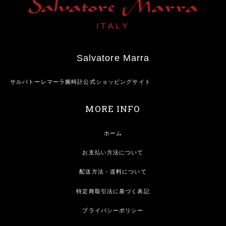
Salvatore Marra
サルバトーレマーラ腕時計公式ショッピングサイト
MORE INFO
ホーム
お支払い方法について
配送方法・送料について
特定商取引法に基づく表記
プライバシーポリシー