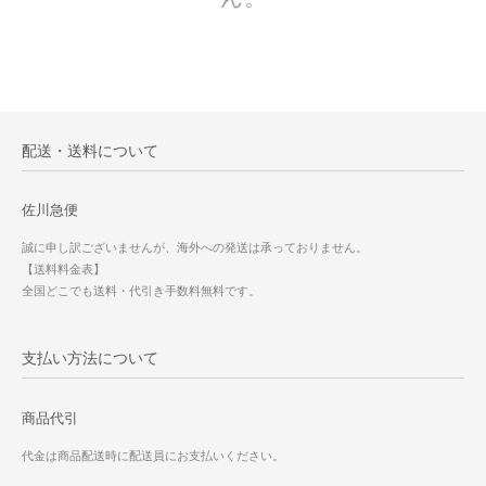
配送・送料について
佐川急便
誠に申し訳ございませんが、海外への発送は承っておりません。
【送料料金表】
全国どこでも送料・代引き手数料無料です。
支払い方法について
商品代引
代金は商品配送時に配送員にお支払いください。