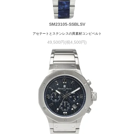
SM23105-SSBLSV
アセテートとステンレスの異素材コンビベルト
49,500円(税4,500円)