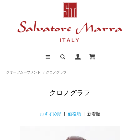
クオーツムーブメント
/
クロノグラフ
クロノグラフ
おすすめ順
|
価格順
| 新着順