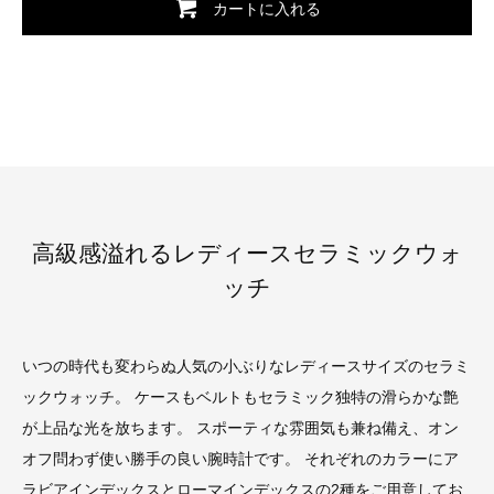
カートに入れる
高級感溢れるレディースセラミックウォ
ッチ
いつの時代も変わらぬ人気の小ぶりなレディースサイズのセラミ
ックウォッチ。 ケースもベルトもセラミック独特の滑らかな艶
が上品な光を放ちます。 スポーティな雰囲気も兼ね備え、オン
オフ問わず使い勝手の良い腕時計です。 それぞれのカラーにア
ラビアインデックスとローマインデックスの2種をご用意してお