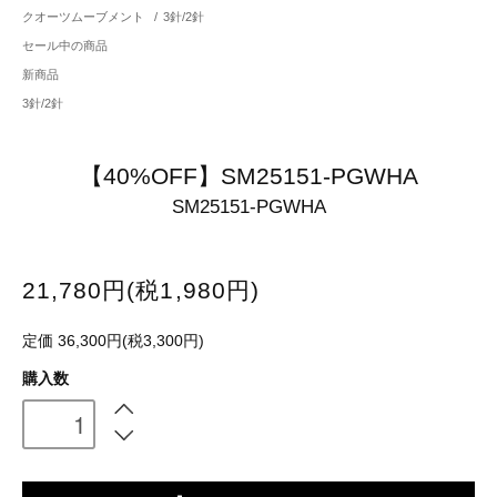
クオーツムーブメント
/
3針/2針
セール中の商品
新商品
3針/2針
【40%OFF】SM25151-PGWHA
SM25151-PGWHA
21,780円(税1,980円)
定価 36,300円(税3,300円)
購入数