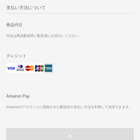
支払い方法について
商品代引
代金は商品配送時に配送員にお支払いください。
クレジット
Amazon Pay
Amazonのアカウントに登録された配送先や支払い方法を利用して決済できます。