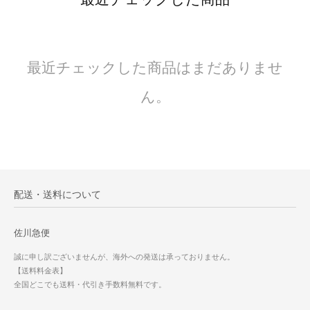
最近チェックした商品はまだありませ
ん。
配送・送料について
佐川急便
誠に申し訳ございませんが、海外への発送は承っておりません。
【送料料金表】
全国どこでも送料・代引き手数料無料です。