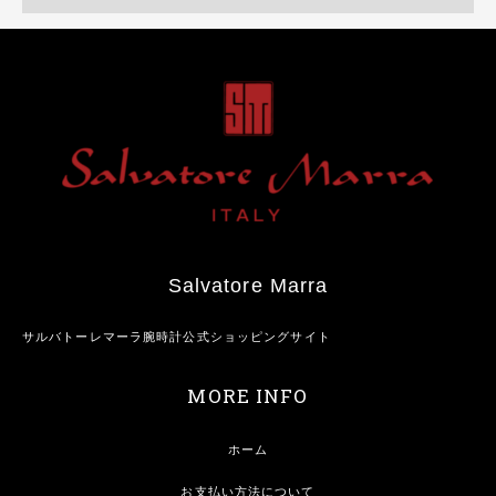
Salvatore Marra
サルバトーレマーラ腕時計公式ショッピングサイト
MORE INFO
ホーム
お支払い方法について