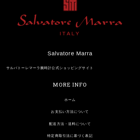
Salvatore Marra
サルバトーレマーラ腕時計公式ショッピングサイト
MORE INFO
ホーム
お支払い方法について
配送方法・送料について
特定商取引法に基づく表記