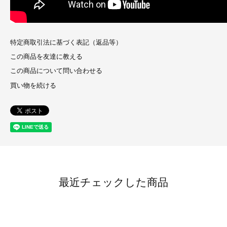
特定商取引法に基づく表記（返品等）
この商品を友達に教える
この商品について問い合わせる
買い物を続ける
最近チェックした商品