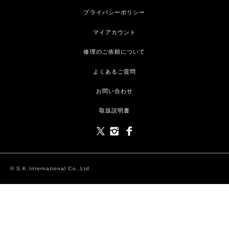
プライバシーポリシー
マイアカウント
修理のご依頼について
よくあるご質問
お問い合わせ
取扱説明書
© S.K.International Co.,Ltd.