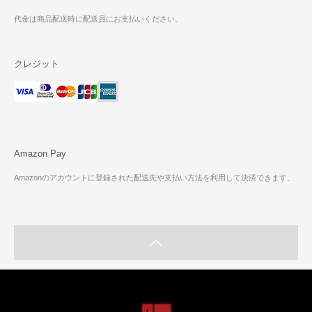
代金は商品配送時に配送員にお支払いください。
クレジット
Amazon Pay
Amazonのアカウントに登録された配送先や支払い方法を利用して決済できます。