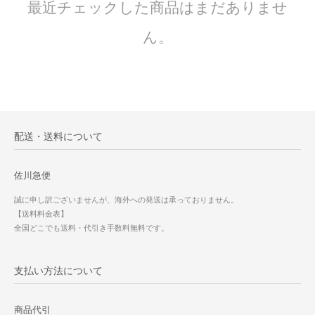
最近チェックした商品はまだありませ
ん。
配送・送料について
佐川急便
誠に申し訳ございませんが、海外への発送は承っておりません。
【送料料金表】
全国どこでも送料・代引き手数料無料です。
支払い方法について
商品代引