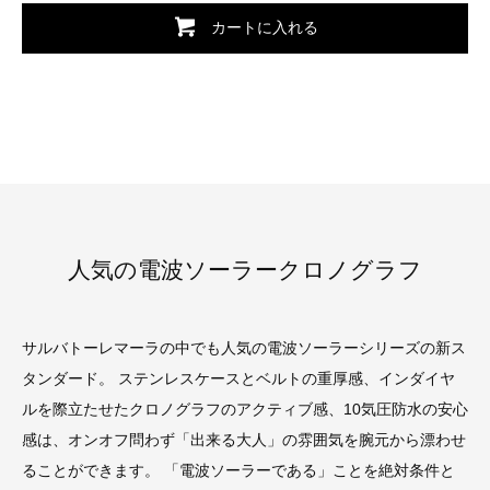
カートに入れる
人気の電波ソーラークロノグラフ
サルバトーレマーラの中でも人気の電波ソーラーシリーズの新ス
タンダード。 ステンレスケースとベルトの重厚感、インダイヤ
ルを際立たせたクロノグラフのアクティブ感、10気圧防水の安心
感は、オンオフ問わず「出来る大人」の雰囲気を腕元から漂わせ
ることができます。 「電波ソーラーである」ことを絶対条件と