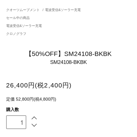
クオーツムーブメント
/
電波受信&ソーラー充電
セール中の商品
電波受信&ソーラー充電
クロノグラフ
【50%OFF】SM24108-BKBK
SM24108-BKBK
26,400円(税2,400円)
定価 52,800円(税4,800円)
購入数