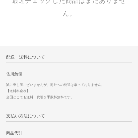
最近チェックした商品はまだありませ
ん。
配送・送料について
佐川急便
誠に申し訳ございませんが、海外への発送は承っておりません。
【送料料金表】
全国どこでも送料・代引き手数料無料です。
支払い方法について
商品代引