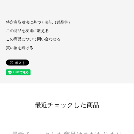
特定商取引法に基づく表記（返品等）
この商品を友達に教える
この商品について問い合わせる
買い物を続ける
最近チェックした商品