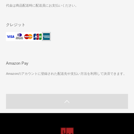
代金は商品配送時に配送員にお支払いください。
クレジット
Amazon Pay
Amazonのアカウントに登録された配送先や支払い方法を利用して決済できます。