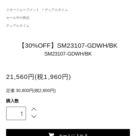
クオーツムーブメント
/
デュアルタイム
セール中の商品
デュアルタイム
【30%OFF】SM23107-GDWH/BK
SM23107-GDWH/BK
21,560円(税1,960円)
定価 30,800円(税2,800円)
購入数
カートに入れる