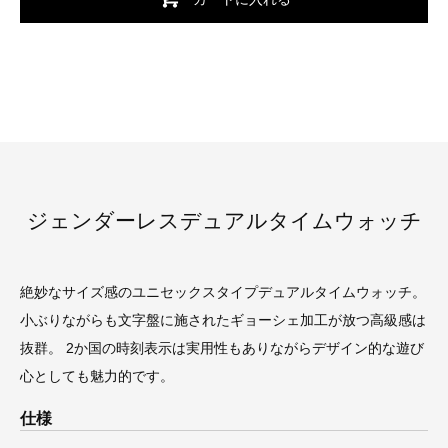
ジェンダーレスデュアルタイムウォッチ
絶妙なサイズ感のユニセックスタイプデュアルタイムウォッチ。
小ぶりながらも文字盤に施されたギョーシェ加工が放つ高級感は
抜群。 2か国の時刻表示は実用性もありながらデザイン的な遊び
心としても魅力的です。
仕様