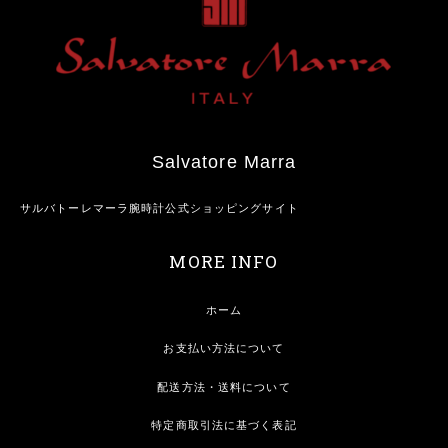
Salvatore Marra
サルバトーレマーラ腕時計公式ショッピングサイト
MORE INFO
ホーム
お支払い方法について
配送方法・送料について
特定商取引法に基づく表記