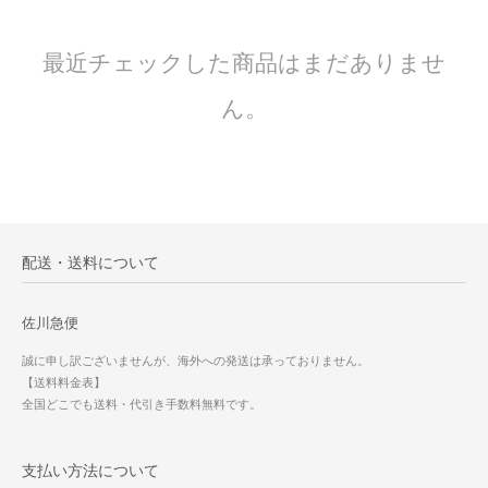
最近チェックした商品はまだありませ
ん。
配送・送料について
佐川急便
誠に申し訳ございませんが、海外への発送は承っておりません。
【送料料金表】
全国どこでも送料・代引き手数料無料です。
支払い方法について