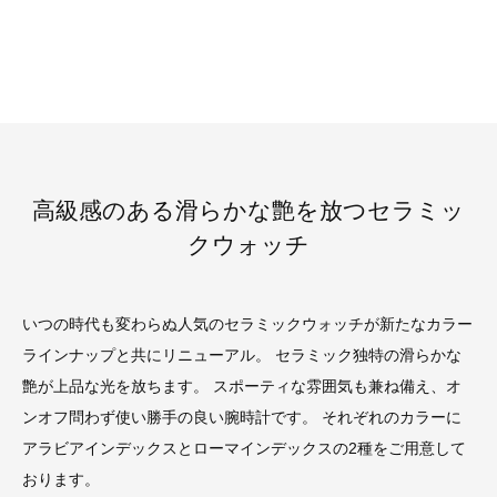
高級感のある滑らかな艶を放つセラミッ
クウォッチ
いつの時代も変わらぬ人気のセラミックウォッチが新たなカラー
ラインナップと共にリニューアル。 セラミック独特の滑らかな
艶が上品な光を放ちます。 スポーティな雰囲気も兼ね備え、オ
ンオフ問わず使い勝手の良い腕時計です。 それぞれのカラーに
アラビアインデックスとローマインデックスの2種をご用意して
おります。