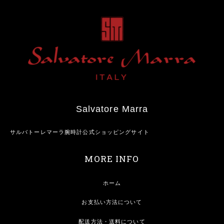
Salvatore Marra
サルバトーレマーラ腕時計公式ショッピングサイト
MORE INFO
ホーム
お支払い方法について
配送方法・送料について