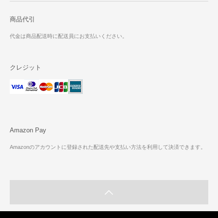
商品代引
代金は商品配送時に配送員にお支払いください。
クレジット
Amazon Pay
Amazonのアカウントに登録された配送先や支払い方法を利用して決済できます。