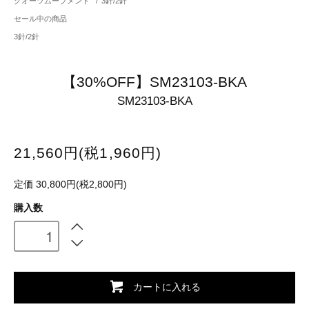
クオーツムーブメント
/
3針/2針
セール中の商品
3針/2針
【30%OFF】SM23103-BKA
SM23103-BKA
21,560円(税1,960円)
定価 30,800円(税2,800円)
購入数
カートに入れる