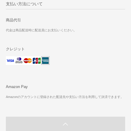
支払い方法について
商品代引
代金は商品配送時に配送員にお支払いください。
クレジット
Amazon Pay
Amazonのアカウントに登録された配送先や支払い方法を利用して決済できます。