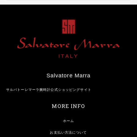
Salvatore Marra
サルバトーレマーラ腕時計公式ショッピングサイト
MORE INFO
ホーム
お支払い方法について