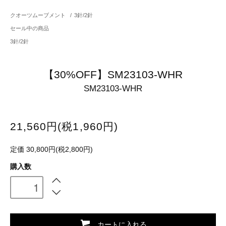
クオーツムーブメント
/
3針/2針
セール中の商品
3針/2針
【30%OFF】SM23103-WHR
SM23103-WHR
21,560円(税1,960円)
定価 30,800円(税2,800円)
購入数
カートに入れる