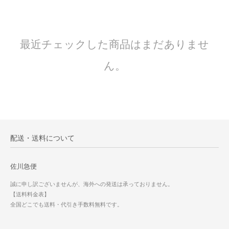
最近チェックした商品はまだありませ
ん。
配送・送料について
佐川急便
誠に申し訳ございませんが、海外への発送は承っておりません。
【送料料金表】
全国どこでも送料・代引き手数料無料です。