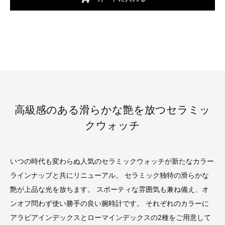
高級感のある滑らかな艶を放つセラミッ
クウォッチ
いつの時代も変わらぬ人気のセラミックウォッチが新たなカラー
ラインナップと共にリニューアル。 セラミック独特の滑らかな
艶が上品な光を放ちます。 スポーティな雰囲気も兼ね備え、オ
ンオフ問わず使い勝手の良い腕時計です。 それぞれのカラーに
アラビアインデックスとローマインデックスの2種をご用意して