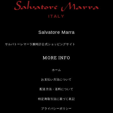
Salvatore Marra
サルバトーレマーラ腕時計公式ショッピングサイト
MORE INFO
ホーム
お支払い方法について
配送方法・送料について
特定商取引法に基づく表記
プライバシーポリシー