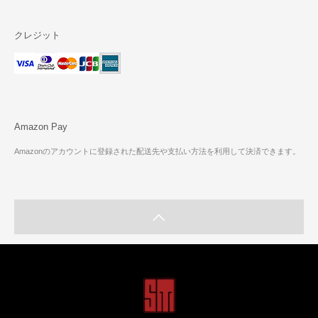
クレジット
Amazon Pay
Amazonのアカウントに登録された配送先や支払い方法を利用して決済できます。