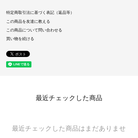
特定商取引法に基づく表記（返品等）
この商品を友達に教える
この商品について問い合わせる
買い物を続ける
最近チェックした商品
最近チェックした商品はまだありませ