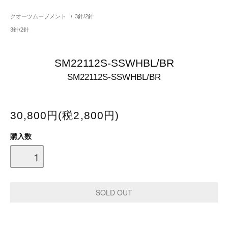
クオーツムーブメント
/
3針/2針
3針/2針
SM22112S-SSWHBL/BR
SM22112S-SSWHBL/BR
30,800円(税2,800円)
購入数