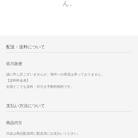
ん。
配送・送料について
佐川急便
誠に申し訳ございませんが、海外への発送は承っておりません。
【送料料金表】
全国どこでも送料・代引き手数料無料です。
支払い方法について
商品代引
代金は商品配送時に配送員にお支払いください。