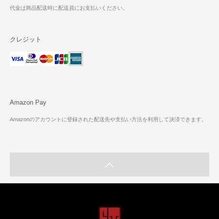
代金は商品配送時に配送員にお支払いください。
クレジット
Amazon Pay
Amazonのアカウントに登録された配送先や支払い方法を利用して決済できます。