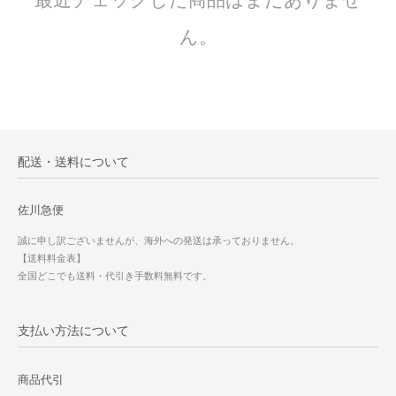
ん。
配送・送料について
佐川急便
誠に申し訳ございませんが、海外への発送は承っておりません。
【送料料金表】
全国どこでも送料・代引き手数料無料です。
支払い方法について
商品代引