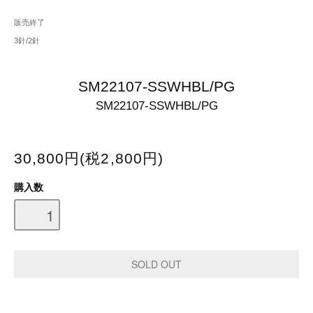
販売終了
3針/2針
SM22107-SSWHBL/PG
SM22107-SSWHBL/PG
30,800円(税2,800円)
購入数