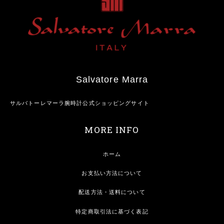
Salvatore Marra
サルバトーレマーラ腕時計公式ショッピングサイト
MORE INFO
ホーム
お支払い方法について
配送方法・送料について
特定商取引法に基づく表記