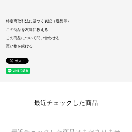
特定商取引法に基づく表記（返品等）
この商品を友達に教える
この商品について問い合わせる
買い物を続ける
最近チェックした商品
最近チェックした商品はまだありませ