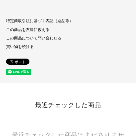
特定商取引法に基づく表記（返品等）
この商品を友達に教える
この商品について問い合わせる
買い物を続ける
最近チェックした商品
最近チェックした商品はまだありませ