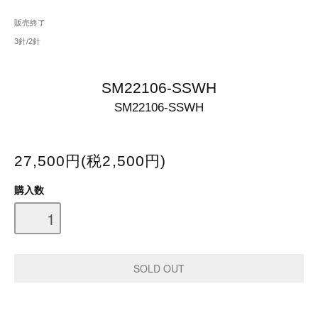
販売終了
3針/2針
SM22106-SSWH
SM22106-SSWH
27,500円(税2,500円)
購入数