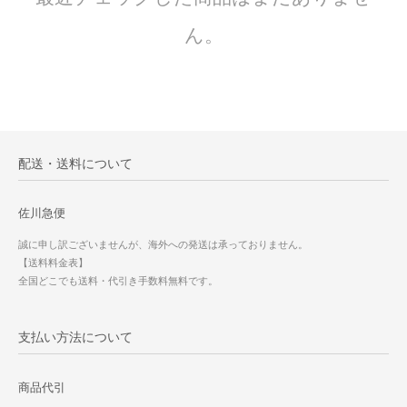
ん。
配送・送料について
佐川急便
誠に申し訳ございませんが、海外への発送は承っておりません。
【送料料金表】
全国どこでも送料・代引き手数料無料です。
支払い方法について
商品代引