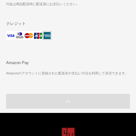
代金は商品配送時に配送員にお支払いください。
クレジット
Amazon Pay
Amazonのアカウントに登録された配送先や支払い方法を利用して決済できます。