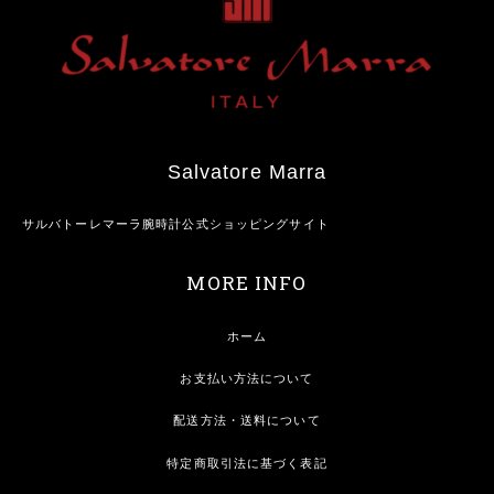
Salvatore Marra
サルバトーレマーラ腕時計公式ショッピングサイト
MORE INFO
ホーム
お支払い方法について
配送方法・送料について
特定商取引法に基づく表記