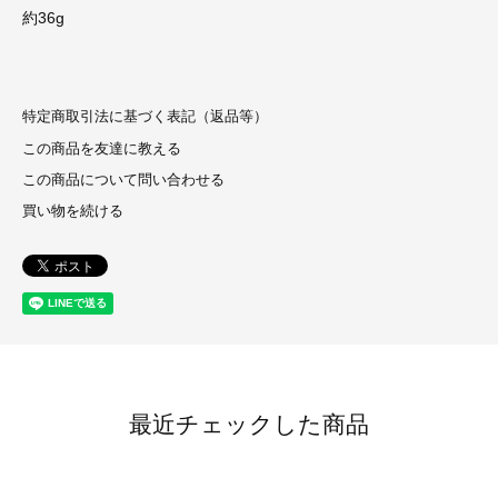
約36g
特定商取引法に基づく表記（返品等）
この商品を友達に教える
この商品について問い合わせる
買い物を続ける
最近チェックした商品