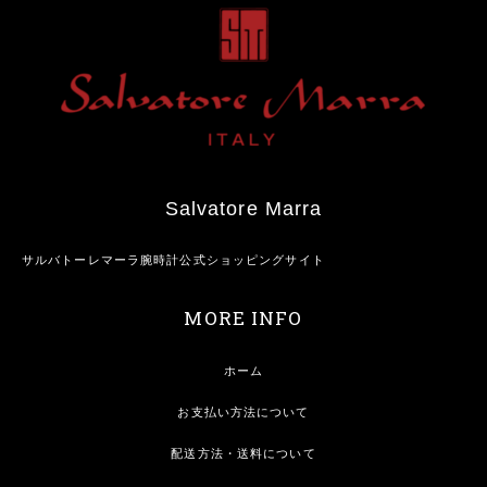
Salvatore Marra
サルバトーレマーラ腕時計公式ショッピングサイト
MORE INFO
ホーム
お支払い方法について
配送方法・送料について