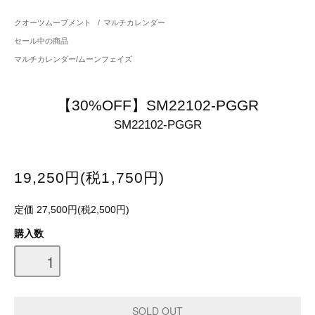
クオーツムーブメント
/
マルチカレンダー
セール中の商品
マルチカレンダー/ムーンフェイズ
【30%OFF】SM22102-PGGR
SM22102-PGGR
19,250円(税1,750円)
定価 27,500円(税2,500円)
購入数