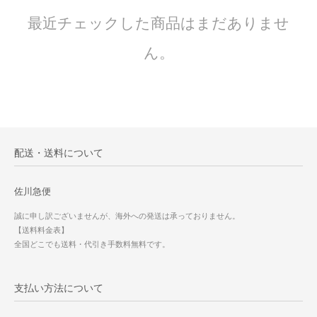
最近チェックした商品はまだありませ
ん。
配送・送料について
佐川急便
誠に申し訳ございませんが、海外への発送は承っておりません。
【送料料金表】
全国どこでも送料・代引き手数料無料です。
支払い方法について