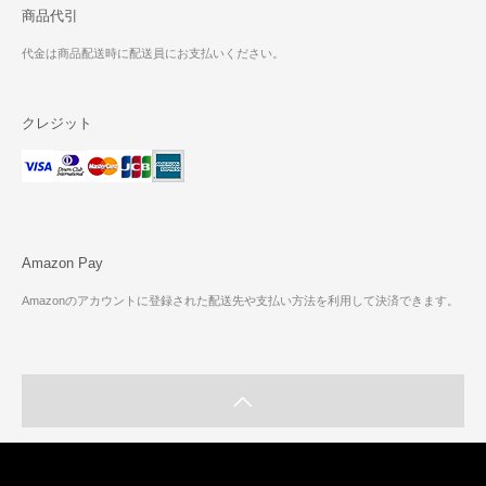
商品代引
代金は商品配送時に配送員にお支払いください。
クレジット
Amazon Pay
Amazonのアカウントに登録された配送先や支払い方法を利用して決済できます。