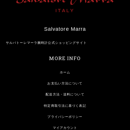
Salvatore Marra
サルバトーレマーラ腕時計公式ショッピングサイト
MORE INFO
ホーム
お支払い方法について
配送方法・送料について
特定商取引法に基づく表記
プライバシーポリシー
マイアカウント