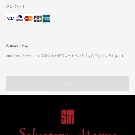
クレジット
Amazon Pay
Amazonのアカウントに登録された配送先や支払い方法を利用して決済できます。