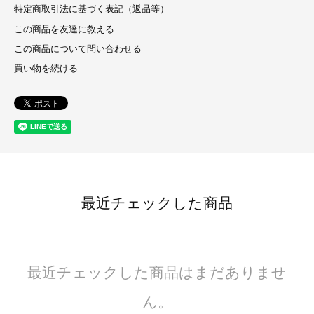
特定商取引法に基づく表記（返品等）
この商品を友達に教える
この商品について問い合わせる
買い物を続ける
最近チェックした商品
最近チェックした商品はまだありませ
ん。