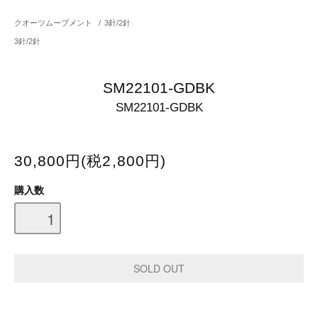
クオーツムーブメント
/
3針/2針
3針/2針
SM22101-GDBK
SM22101-GDBK
30,800円(税2,800円)
購入数