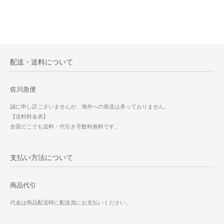
配送・送料について
佐川急便
誠に申し訳ございませんが、海外への発送は承っておりません。
【送料料金表】
全国どこでも送料・代引き手数料無料です。
支払い方法について
商品代引
代金は商品配送時に配送員にお支払いください。