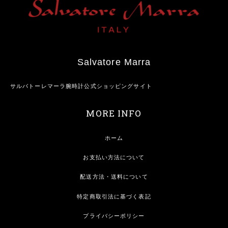
Salvatore Marra
サルバトーレマーラ腕時計公式ショッピングサイト
MORE INFO
ホーム
お支払い方法について
配送方法・送料について
特定商取引法に基づく表記
プライバシーポリシー