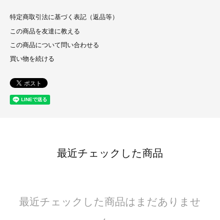
特定商取引法に基づく表記（返品等）
この商品を友達に教える
この商品について問い合わせる
買い物を続ける
最近チェックした商品
最近チェックした商品はまだありませ