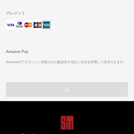
クレジット
Amazon Pay
Amazonのアカウントに登録された配送先や支払い方法を利用して決済できます。