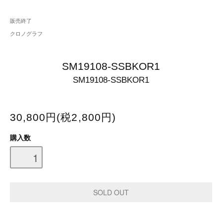
販売終了
クロノグラフ
SM19108-SSBKOR1
SM19108-SSBKOR1
30,800円(税2,800円)
購入数