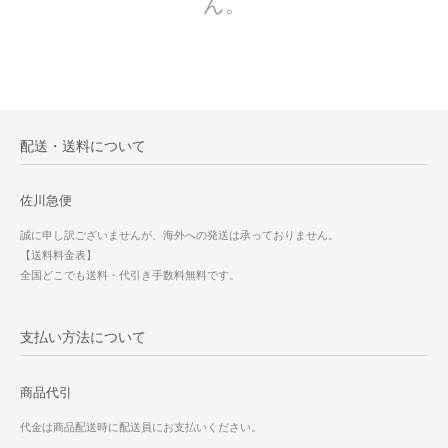
ん。
配送・送料について
佐川急便
誠に申し訳ございませんが、海外への発送は承っておりません。
【送料料金表】
全国どこでも送料・代引き手数料無料です。
支払い方法について
商品代引
代金は商品配送時に配送員にお支払いください。