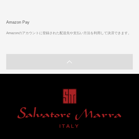
Amazon Pay
Amazonのアカウントに登録された配送先や支払い方法を利用して決済できます。