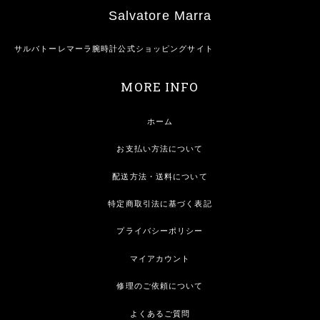
Salvatore Marra
サルバトーレマーラ腕時計公式ショッピングサイト
MORE INFO
ホーム
お支払い方法について
配送方法・送料について
特定商取引法に基づく表記
プライバシーポリシー
マイアカウント
修理のご依頼について
よくあるご質問