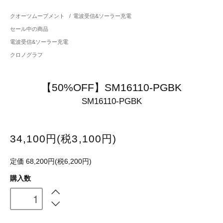
クオーツムーブメント
/
電波受信&ソーラー充電
セール中の商品
電波受信&ソーラー充電
クロノグラフ
【50%OFF】SM16110-PGBK
SM16110-PGBK
34,100円(税3,100円)
定価 68,200円(税6,200円)
購入数