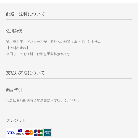
配送・送料について
佐川急便
誠に申し訳ございませんが、海外への発送は承っておりません。
【送料料金表】
全国どこでも送料・代引き手数料無料です。
支払い方法について
商品代引
代金は商品配送時に配送員にお支払いください。
クレジット