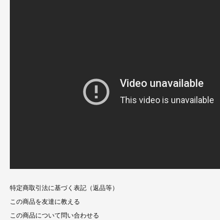
特定商取引法に基づく表記（返品等）
この商品を友達に教える
この商品について問い合わせる