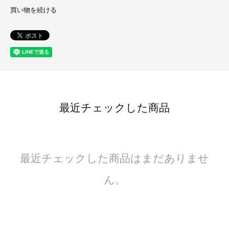
買い物を続ける
最近チェックした商品
最近チェックした商品はまだありませ
ん。