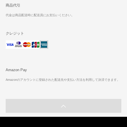
商品代引
代金は商品配送時に配送員にお支払いください。
クレジット
Amazon Pay
Amazonのアカウントに登録された配送先や支払い方法を利用して決済できます。