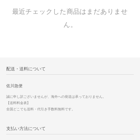
最近チェックした商品はまだありませ
ん。
配送・送料について
佐川急便
誠に申し訳ございませんが、海外への発送は承っておりません。
【送料料金表】
全国どこでも送料・代引き手数料無料です。
支払い方法について