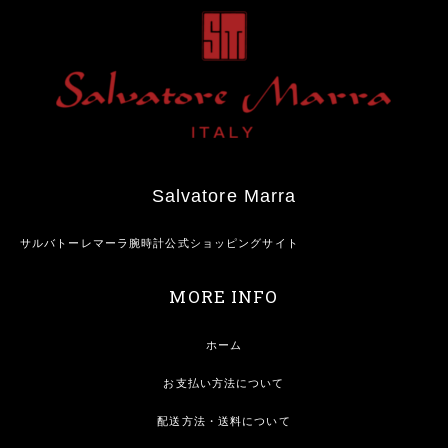
Salvatore Marra
サルバトーレマーラ腕時計公式ショッピングサイト
MORE INFO
ホーム
お支払い方法について
配送方法・送料について