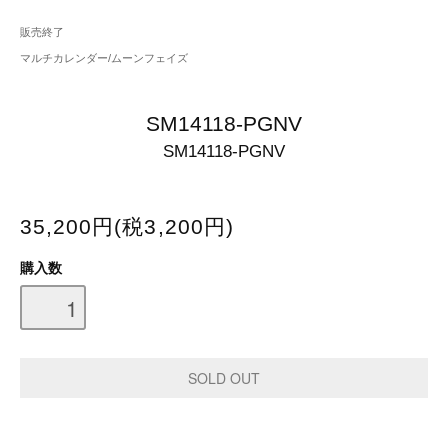
販売終了
マルチカレンダー/ムーンフェイズ
SM14118-PGNV
SM14118-PGNV
35,200円(税3,200円)
購入数