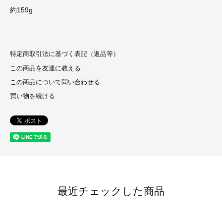
約159g
特定商取引法に基づく表記（返品等）
この商品を友達に教える
この商品について問い合わせる
買い物を続ける
最近チェックした商品