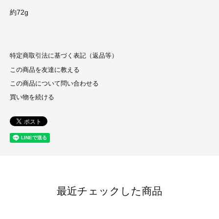
約72g
特定商取引法に基づく表記（返品等）
この商品を友達に教える
この商品について問い合わせる
買い物を続ける
最近チェックした商品