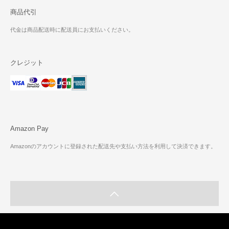
商品代引
代金は商品配送時に配送員にお支払いください。
クレジット
Amazon Pay
Amazonのアカウントに登録された配送先や支払い方法を利用して決済できます。