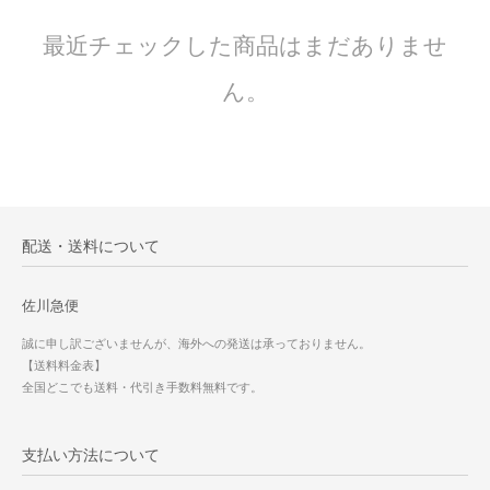
最近チェックした商品はまだありませ
ん。
配送・送料について
佐川急便
誠に申し訳ございませんが、海外への発送は承っておりません。
【送料料金表】
全国どこでも送料・代引き手数料無料です。
支払い方法について