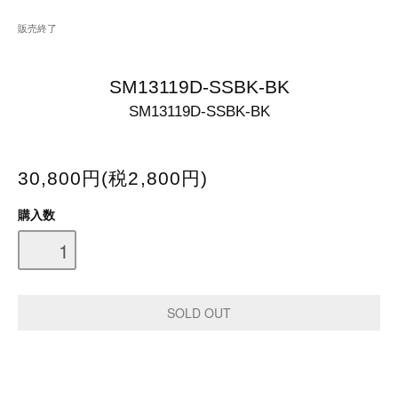
販売終了
SM13119D-SSBK-BK
SM13119D-SSBK-BK
30,800円(税2,800円)
購入数