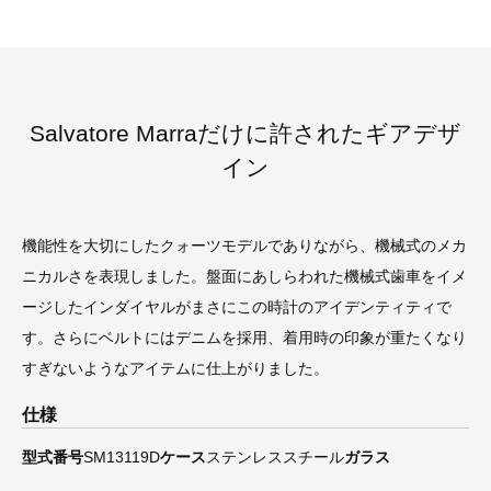
Salvatore Marraだけに許されたギアデザ
イン
機能性を大切にしたクォーツモデルでありながら、機械式のメカ
ニカルさを表現しました。盤面にあしらわれた機械式歯車をイメ
ージしたインダイヤルがまさにこの時計のアイデンティティで
す。さらにベルトにはデニムを採用、着用時の印象が重たくなり
すぎないようなアイテムに仕上がりました。
仕様
型式番号
SM13119D
ケース
ステンレススチール
ガラス