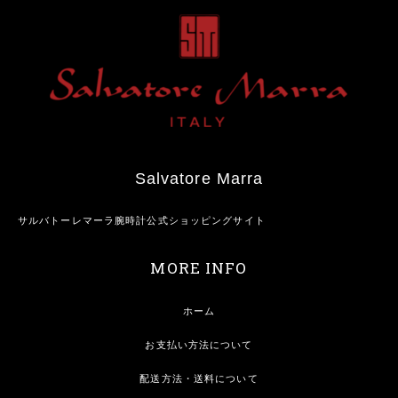
Salvatore Marra
サルバトーレマーラ腕時計公式ショッピングサイト
MORE INFO
ホーム
お支払い方法について
配送方法・送料について