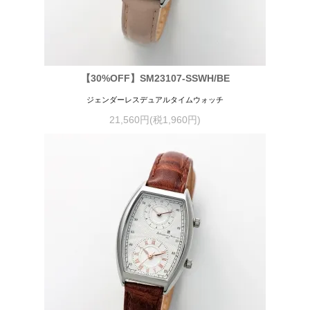
【30%OFF】SM23107-SSWH/BE
ジェンダーレスデュアルタイムウォッチ
21,560円(税1,960円)