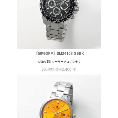
【50%OFF】SM24108-SSBK
人気の電波ソーラークロノグラフ
26,400円(税2,400円)