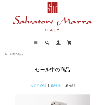
セール中の商品
セール中の商品
おすすめ順
|
価格順
| 新着順