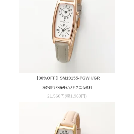
【30%OFF】SM19155-PGWH/GR
海外旅行や海外ビジネスにも便利
21,560円(税1,960円)