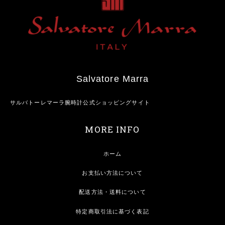
Salvatore Marra
サルバトーレマーラ腕時計公式ショッピングサイト
MORE INFO
ホーム
お支払い方法について
配送方法・送料について
特定商取引法に基づく表記