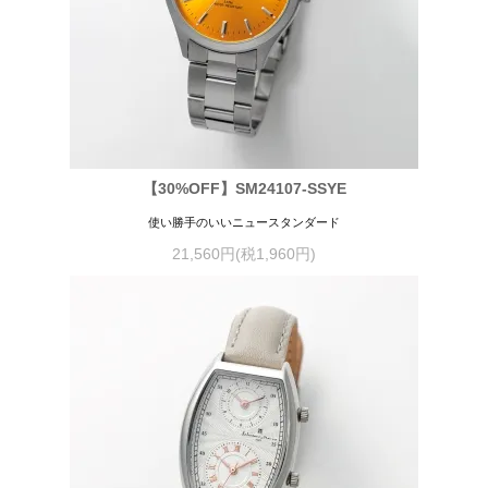
【30%OFF】SM24107-SSYE
使い勝手のいいニュースタンダード
21,560円(税1,960円)