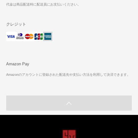
代金は商品配送時に配送員にお支払いください。
クレジット
Amazon Pay
Amazonのアカウントに登録された配送先や支払い方法を利用して決済できます。