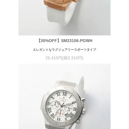
【30%OFF】SM23106-PGWH
エレガントなラグジュアリースポーツタイプ
25,410円(税2,310円)