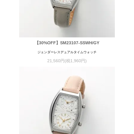
【30%OFF】SM23107-SSWH/GY
ジェンダーレスデュアルタイムウォッチ
21,560円(税1,960円)