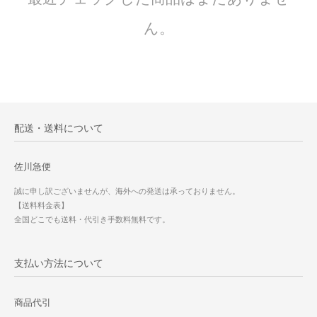
ん。
配送・送料について
佐川急便
誠に申し訳ございませんが、海外への発送は承っておりません。
【送料料金表】
全国どこでも送料・代引き手数料無料です。
支払い方法について
商品代引