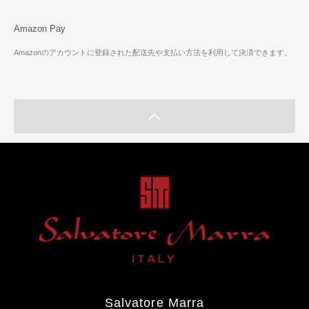
Amazon Pay
Amazonのアカウントに登録された配送先や支払い方法を利用して決済できます。
Salvatore Marra