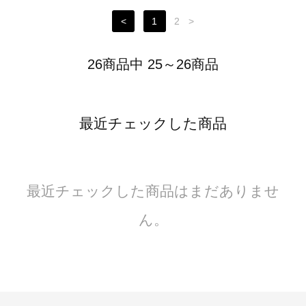
<
1
2
>
26商品中 25～26商品
最近チェックした商品
最近チェックした商品はまだありませ
ん。