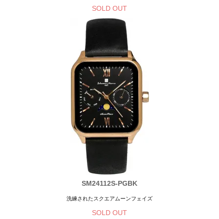
SOLD OUT
SM24112S-PGBK
洗練されたスクエアムーンフェイズ
SOLD OUT