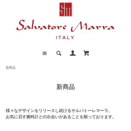
新商品
新商品
様々なデザインをリリースし続けるサルバトーレマーラ。
お気に召す腕時計との出会いがあることを願っております。