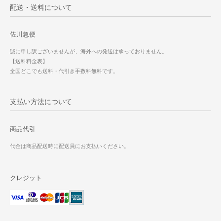
配送・送料について
佐川急便
誠に申し訳ございませんが、海外への発送は承っておりません。
【送料料金表】
全国どこでも送料・代引き手数料無料です。
支払い方法について
商品代引
代金は商品配送時に配送員にお支払いください。
クレジット