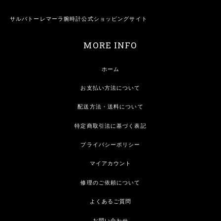
サルバトーレマーラ腕時計公式ショッピングサイト
MORE INFO
ホーム
お支払い方法について
配送方法・送料について
特定商取引法に基づく表記
プライバシーポリシー
マイアカウント
修理のご依頼について
よくあるご質問
お問い合わせ