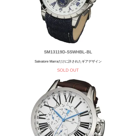
SM13119D-SSWHBL-BL
Salvatore Marraだけに許されたギアデザイン
SOLD OUT