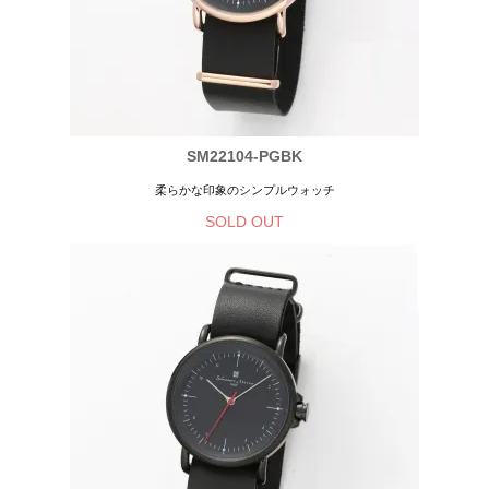
SM22104-PGBK
柔らかな印象のシンプルウォッチ
SOLD OUT