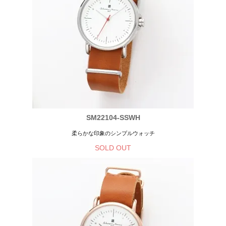
SM22104-SSWH
柔らかな印象のシンプルウォッチ
SOLD OUT