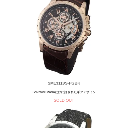
SM13119S-PGBK
Salvatore Marraだけに許されたギアデザイン
SOLD OUT