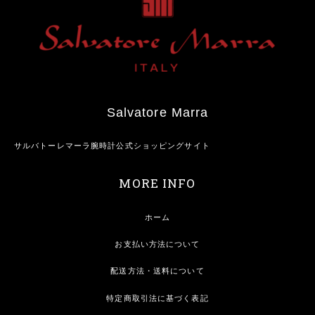
Salvatore Marra
サルバトーレマーラ腕時計公式ショッピングサイト
MORE INFO
ホーム
お支払い方法について
配送方法・送料について
特定商取引法に基づく表記