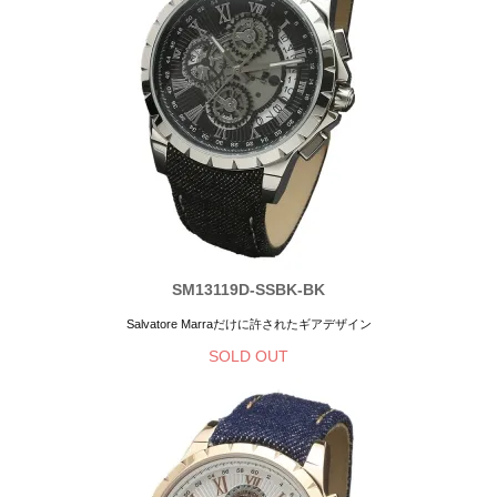
SM13119D-SSBK-BK
Salvatore Marraだけに許されたギアデザイン
SOLD OUT