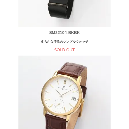
SM22104-BKBK
柔らかな印象のシンプルウォッチ
SOLD OUT