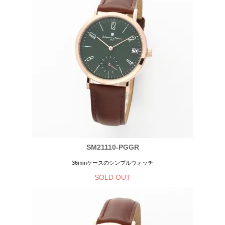
SM21110-PGGR
36mmケースのシンプルウォッチ
SOLD OUT