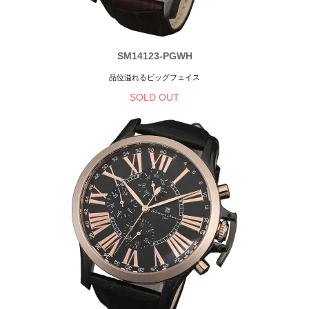
SM14123-PGWH
品位溢れるビッグフェイス
SOLD OUT