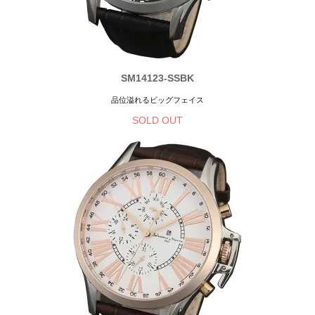
SM14123-SSBK
品位溢れるビッグフェイス
SOLD OUT