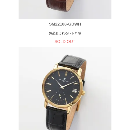
SM22106-GDWH
気品あふれるレトロ感
SOLD OUT