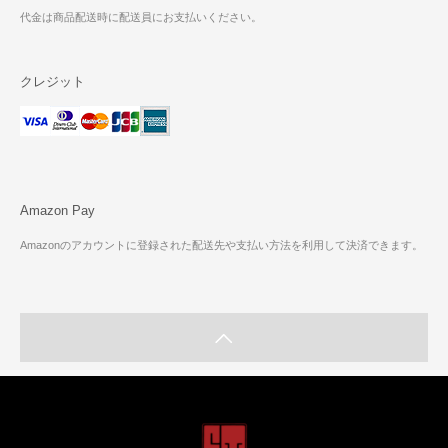
代金は商品配送時に配送員にお支払いください。
クレジット
Amazon Pay
Amazonのアカウントに登録された配送先や支払い方法を利用して決済できます。