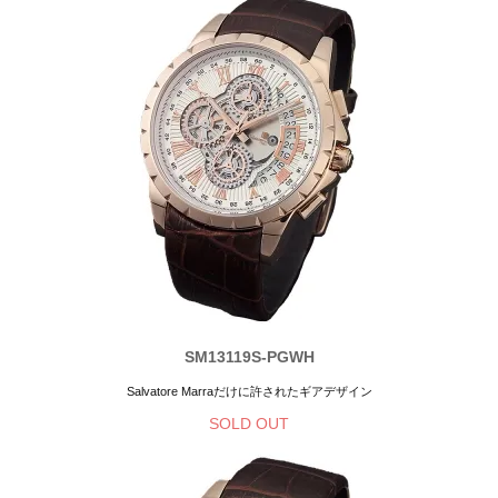
SM13119S-PGWH
Salvatore Marraだけに許されたギアデザイン
SOLD OUT