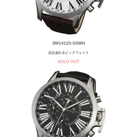
SM14123-SSWH
品位溢れるビッグフェイス
SOLD OUT