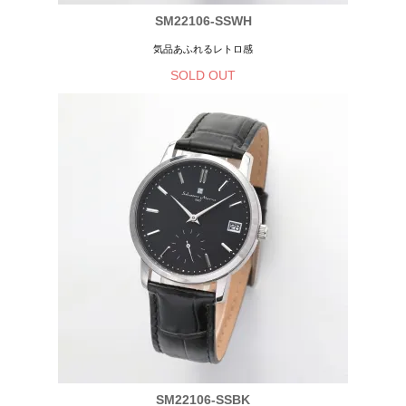
SM22106-SSWH
気品あふれるレトロ感
SOLD OUT
SM22106-SSBK