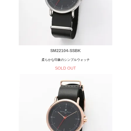
SM22104-SSBK
柔らかな印象のシンプルウォッチ
SOLD OUT