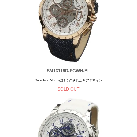
SM13119D-PGWH-BL
Salvatore Marraだけに許されたギアデザイン
SOLD OUT