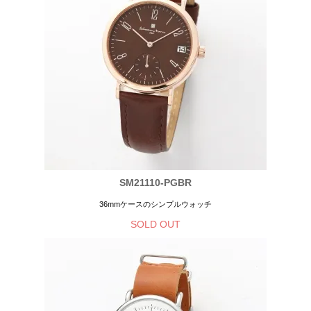
SM21110-PGBR
36mmケースのシンプルウォッチ
SOLD OUT