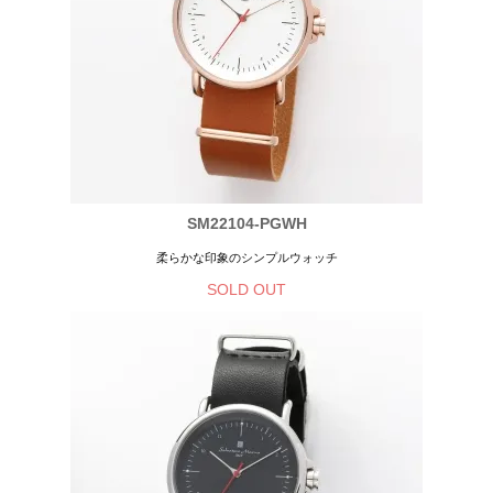
SM22104-PGWH
柔らかな印象のシンプルウォッチ
SOLD OUT