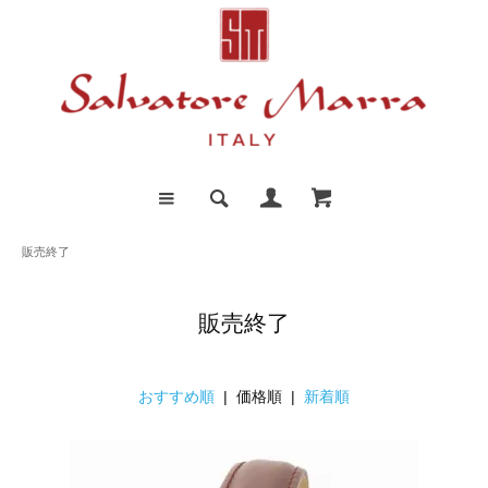
販売終了
販売終了
おすすめ順
| 価格順 |
新着順