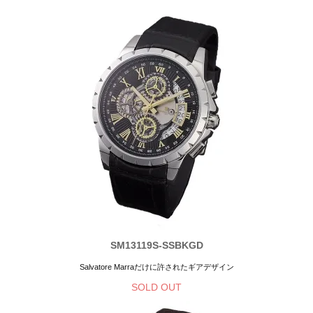
SM13119S-SSBKGD
Salvatore Marraだけに許されたギアデザイン
SOLD OUT