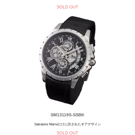
SOLD OUT
SM13119S-SSBK
Salvatore Marraだけに許されたギアデザイン
SOLD OUT