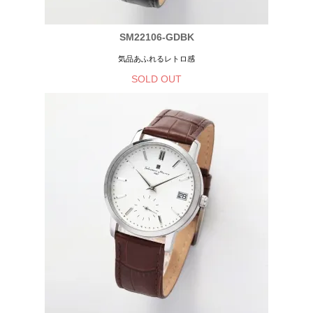
SM22106-GDBK
気品あふれるレトロ感
SOLD OUT