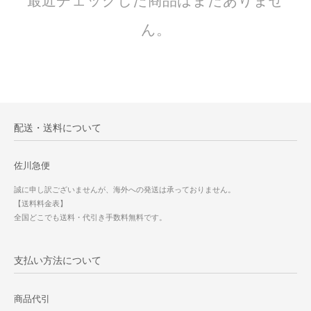
最近チェックした商品はまだありませ
ん。
配送・送料について
佐川急便
誠に申し訳ございませんが、海外への発送は承っておりません。
【送料料金表】
全国どこでも送料・代引き手数料無料です。
支払い方法について
商品代引