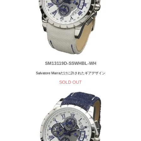
SM13119D-SSWHBL-WH
Salvatore Marraだけに許されたギアデザイン
SOLD OUT