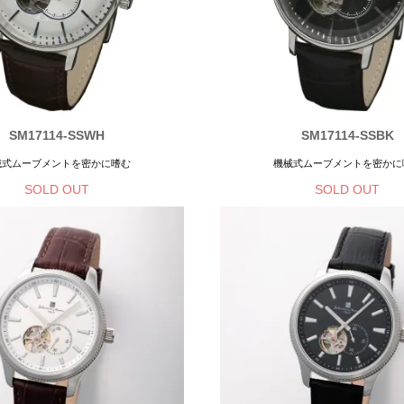
SM17114-SSWH
SM17114-SSBK
械式ムーブメントを密かに嗜む
機械式ムーブメントを密かに
SOLD OUT
SOLD OUT