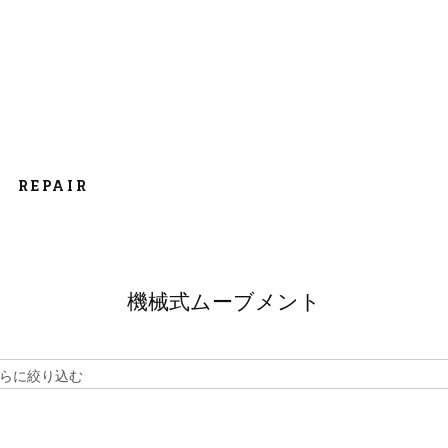
REPAIR
機械式ムーブメント