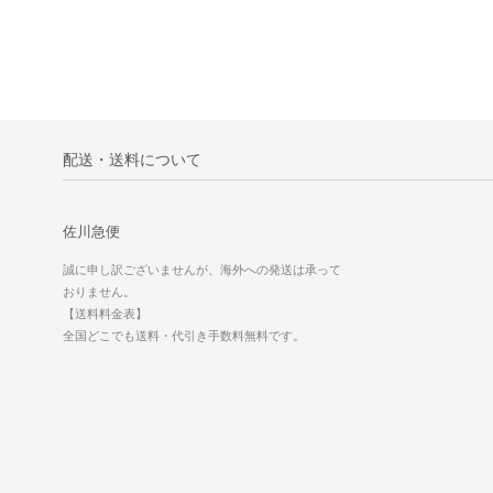
配送・送料について
佐川急便
誠に申し訳ございませんが、海外への発送は承って
おりません。
【送料料金表】
全国どこでも送料・代引き手数料無料です。