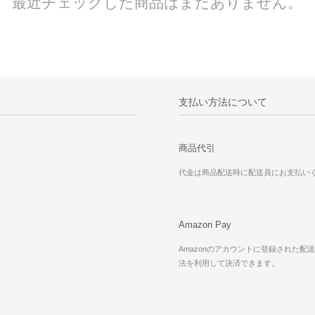
最近チェックした商品はまだありません。
支払い方法について
商品代引
代金は商品配送時に配送員にお支払い
Amazon Pay
Amazonのアカウントに登録された配
法を利用して決済できます。