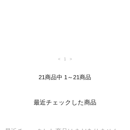
<
1
>
21商品中 1～21商品
最近チェックした商品