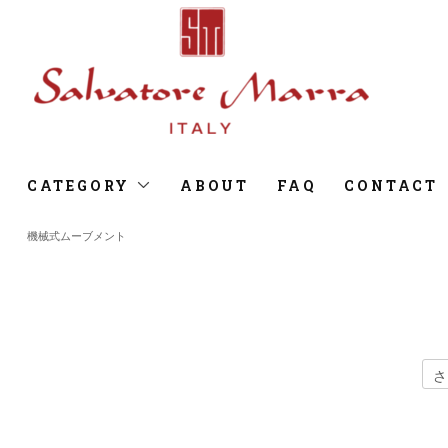
CATEGORY
ABOUT
FAQ
CONTACT
機械式ムーブメント