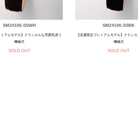
SM24106-SSWH
SM24106-SSBK
レミアムモデル】クラシカルな雰囲気漂う
【流通限定プレミアムモデル】クラシカ
機械式
機械式
SOLD OUT
SOLD OUT