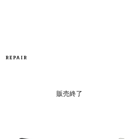
REPAIR
販売終了