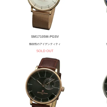
SM17105M-PGSV
独自性のアイデンティティ
SOLD OUT