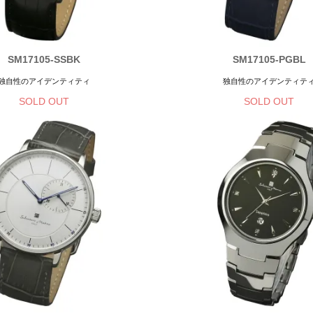
SM17105-SSBK
SM17105-PGBL
独自性のアイデンティティ
独自性のアイデンティテ
SOLD OUT
SOLD OUT