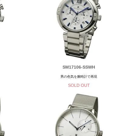
SM17106-SSWH
男の色気を腕時計で再現
SOLD OUT