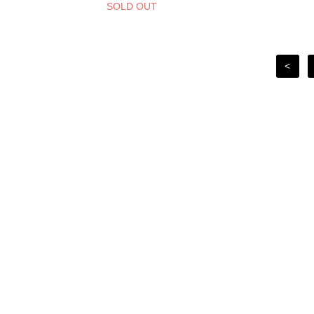
SOLD OUT
<