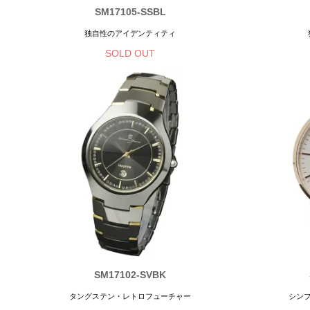
SM17105-SSBL
独自性のアイデンティティ
SOLD OUT
SM17102-SVBK
タングステン・レトロフューチャー
シン