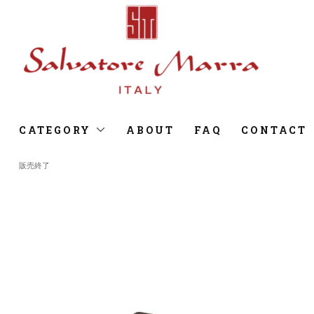
CATEGORY
ABOUT
FAQ
CONTACT
販売終了