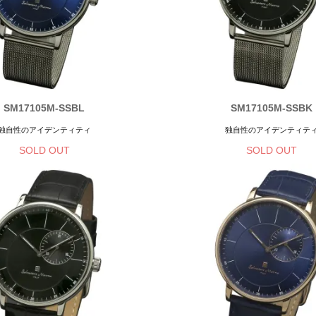
SM17105M-SSBL
SM17105M-SSBK
独自性のアイデンティティ
独自性のアイデンティテ
SOLD OUT
SOLD OUT