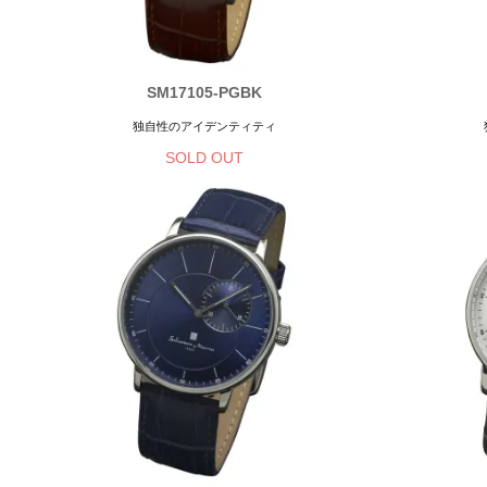
SM17105-PGBK
独自性のアイデンティティ
SOLD OUT