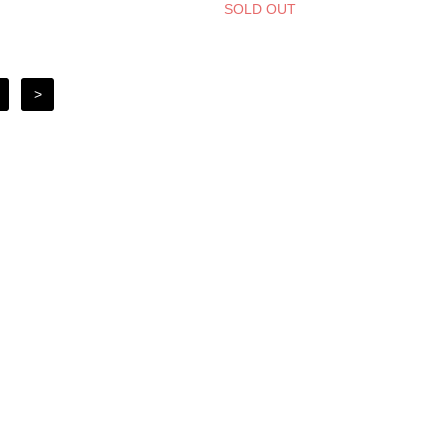
SOLD OUT
>