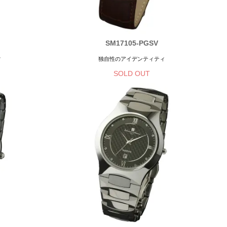
SM17105-PGSV
ィ
独自性のアイデンティティ
SOLD OUT