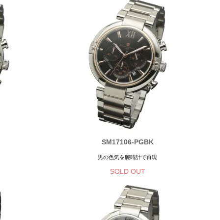
SM17106-PGBK
男の色気を腕時計で再現
SOLD OUT