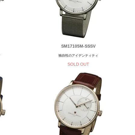
SM17105M-SSSV
ィ
独自性のアイデンティティ
SOLD OUT